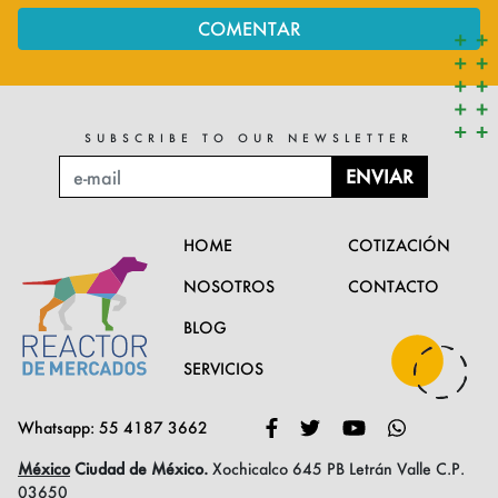
COMENTAR
SUBSCRIBE TO OUR NEWSLETTER
ENVIAR
HOME
COTIZACIÓN
NOSOTROS
CONTACTO
BLOG
SERVICIOS
Whatsapp: 55 4187 3662
México
Ciudad de México.
Xochicalco 645 PB
Letrán Valle
C.P.
03650