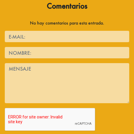
Comentarios
No hay comentarios para esta entrada.